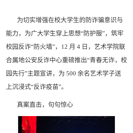
为切实增强在校大学生的防诈骗意识与
能力，为广大学生穿上思想“防护服”，筑牢
校园反诈“防火墙”，12 月 4 日，艺术学院联
合属地公安反诈中心重磅推出“青春无诈，校
园先行”主题宣讲，为 500 余名艺术学子送
上沉浸式“反诈疫苗”。
真案直击，句句惊心