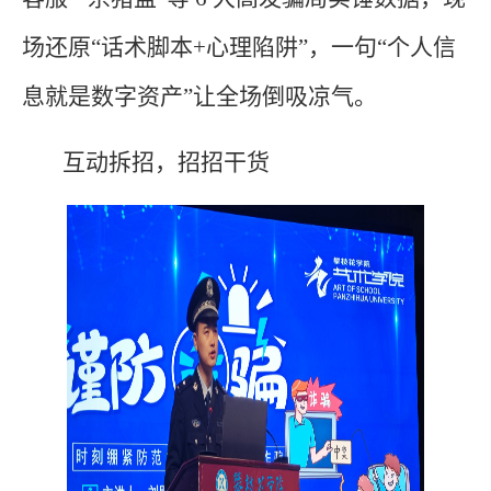
场还原“话术脚本+心理陷阱”，一句“个人信
息就是数字资产”让全场倒吸凉气。
互动拆招，招招干货